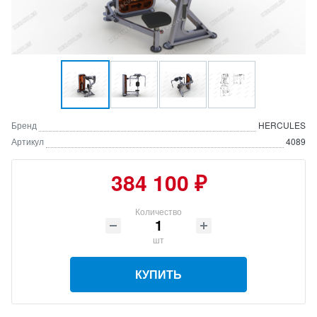
Бренд
HERCULES
Артикул
4089
384 100 ₽
Количество
шт
КУПИТЬ