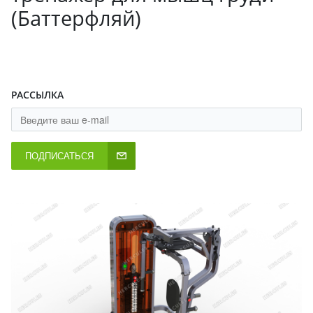
(Баттерфляй)
РАССЫЛКА
ПОДПИСАТЬСЯ