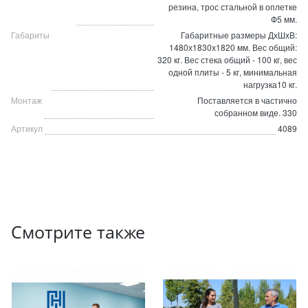
резина, трос стальной в оплетке
Ф5 мм.
Габариты
Габаритные размеры ДхШхВ:
1480х1830х1820 мм. Вес общий:
320 кг. Вес стека общий - 100 кг, вес
одной плиты - 5 кг, минимальная
нагрузка10 кг.
Монтаж
Поставляется в частично
собранном виде. 330
Артикул
4089
Смотрите также