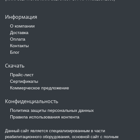
Информация
О компании
Доставка
Оплата
Контакты
Блог
Скачать
Прайс-лист
Сертификаты
Коммерческое предложение
Конфиденциальность
Политика защиты персональных данных
Правила использования контента
Данный сайт является специализированным в части
реабилитационного оборудования, основной сайт с полным