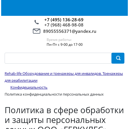
+7 (495) 136-28-69
+7 (968) 468-98-08
89055556371@yandex.ru
Время работы:
Пн-Пт с 9-00 до 17-00
Rehab-life Оборудование и тренажеры для инвалидов. Тренажеры
для реабилитации
Конфидециальность
Политика конфиденциальности персональных данных
Политика в сфере обработки
и защиты персональных