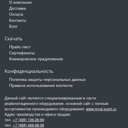
О компании
Доставка
Оплата
Контакты
Блог
Скачать
Прайс-лист
Сертификаты
Коммерческое предложение
Конфиденциальность
Политика защиты персональных данных
Правила использования контента
Данный сайт является специализированным в части
реабилитационного оборудования, основной сайт с полным
ассортиментом производимого оборудования:
www.royal-sport.ru
Адрес производства и офиса продаж:
тел.
+7 (495) 136-28-69
тел.
+7 (968) 468-98-08