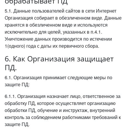
обрабатывает ПД
5.1. Данные пользователей сайтов в сети Интернет
Организация собирает в обезличенном виде. Данные
хранятся в обезличенном виде и используются
исключительно для целей, указанных в п.4.1.
Уничтожение данных производится по истечении
1(одного) года с даты их первичного сбора.
6. Как Организация защищает
ПД.
6.1. Организация принимает следующие меры по
защите ПД:
6.1.1. Организация назначает лицо, ответственное за
обработку ПД, которое осуществляет организацию
обработки ПД, обучение и инструктаж, внутренний
контроль за соблюдением работниками требований к
защите ПД.