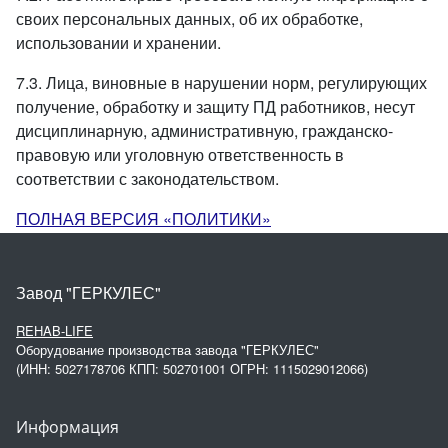
своих персональных данных, об их обработке,
использовании и хранении.
7.3. Лица, виновные в нарушении норм, регулирующих
получение, обработку и защиту ПД работников, несут
дисциплинарную, административную, гражданско-
правовую или уголовную ответственность в
соответствии с законодательством.
ПОЛНАЯ ВЕРСИЯ «ПОЛИТИКИ»
Завод "ГЕРКУЛЕС"
REHAB-LIFE
Оборудование производства завода "ГЕРКУЛЕС"
(ИНН: 5027178706 КПП: 502701001 ОГРН: 1115029012066)
Информация