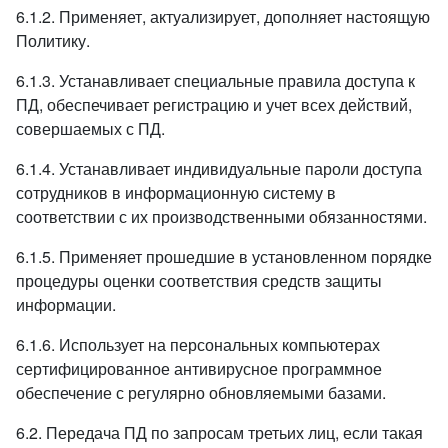
6.1.2. Применяет, актуализирует, дополняет настоящую
Политику.
6.1.3. Устанавливает специальные правила доступа к
ПД, обеспечивает регистрацию и учет всех действий,
совершаемых с ПД.
6.1.4. Устанавливает индивидуальные пароли доступа
сотрудников в информационную систему в
соответствии с их производственными обязанностями.
6.1.5. Применяет прошедшие в установленном порядке
процедуры оценки соответствия средств защиты
информации.
6.1.6. Использует на персональных компьютерах
сертифицированное антивирусное программное
обеспечение с регулярно обновляемыми базами.
6.2. Передача ПД по запросам третьих лиц, если такая