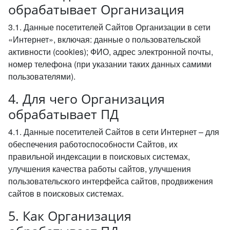
обрабатывает Организация
3.1. Данные посетителей Сайтов Организации в сети
«Интернет», включая: данные о пользовательской
активности (cookies); ФИО, адрес электронной почты,
номер телефона (при указании таких данных самими
пользователями).
4. Для чего Организация
обрабатывает ПД
4.1. Данные посетителей Сайтов в сети Интернет – для
обеспечения работоспособности Сайтов, их
правильной индексации в поисковых системах,
улучшения качества работы сайтов, улучшения
пользовательского интерфейса сайтов, продвижения
сайтов в поисковых системах.
5. Как Организация