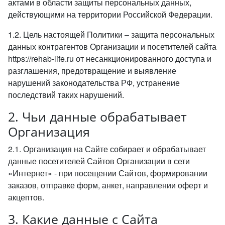
актами в области защиты персональных данных,
действующими на территории Российской Федерации.
1.2. Цель настоящей Политики – защита персональных
данных контрагентов Организации и посетителей сайта
https://rehab-life.ru от несанкционированного доступа и
разглашения, предотвращение и выявление
нарушений законодательства РФ, устранение
последствий таких нарушений.
2. Чьи данные обрабатывает
Организация
2.1. Организация на Сайте собирает и обрабатывает
данные посетителей Сайтов Организации в сети
«Интернет» - при посещении Сайтов, формировании
заказов, отправке форм, анкет, направлении оферт и
акцептов.
3. Какие данные с Сайта