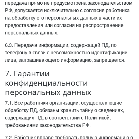
передача прямо не предусмотрена законодательством
РФ, допускается исключительно с согласия работника
на обработку его персональных данных в части их
предоставления или согласия на распространение
персональных данных.
6.3. Передача информации, содержащей ПД, по
телефону в связи с невозможностью идентификации
лица, запрашивающего информацию, запрещается.
7. Гарантии
конфиденциальности
персональных данных
7.1. Все работники организации, осуществляющие
обработку ПД, обязаны хранить тайну о сведениях,
содержащих ПД, в соответствии с Политикой,
требованиями законодательства РФ.
7.2. Работник вправе требовать полную информацию о