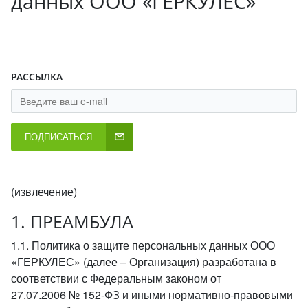
данных ООО «ГЕРКУЛЕС»
РАССЫЛКА
ПОДПИСАТЬСЯ
(извлечение)
1. ПРЕАМБУЛА
1.1. Политика о защите персональных данных ООО
«ГЕРКУЛЕС» (далее – Организация) разработана в
соответствии с Федеральным законом от
27.07.2006 № 152-ФЗ и иными нормативно-правовыми