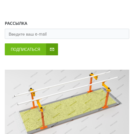
РАССЫЛКА
ПОДПИСАТЬСЯ