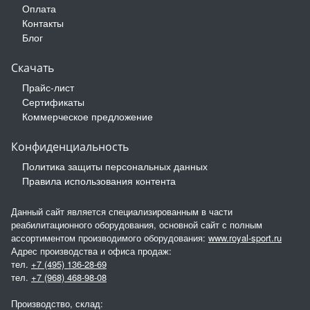
Оплата
Контакты
Блог
Скачать
Прайс-лист
Сертификаты
Коммерческое предложение
Конфиденциальность
Политика защиты персональных данных
Правила использования контента
Данный сайт является специализированным в части
реабилитационного оборудования, основной сайт с полным
ассортиментом производимого оборудования:
www.royal-sport.ru
Адрес производства и офиса продаж:
тел.
+7 (495) 136-28-69
тел.
+7 (968) 468-98-08
Производство, склад: