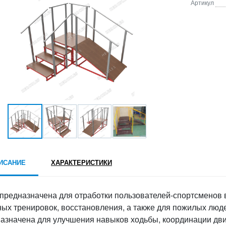
Артикул
ИСАНИЕ
ХАРАКТЕРИСТИКИ
 предназначена для отработки пользователей-спортсменов 
ных тренировок, восстановления, а также для пожилых люд
азначена для улучшения навыков ходьбы, координации дви