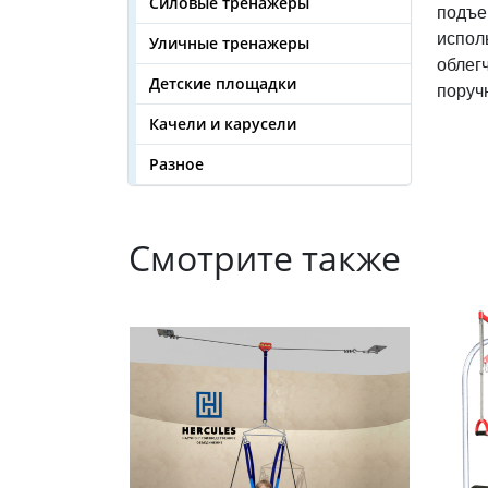
Силовые тренажеры
подъе
испол
Уличные тренажеры
облег
Детские площадки
поруч
Качели и карусели
Разное
Смотрите также