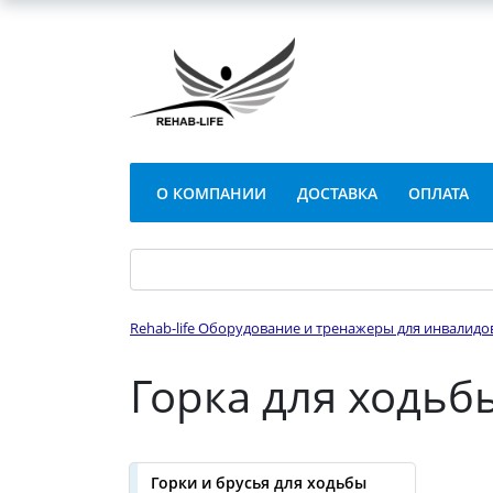
О КОМПАНИИ
ДОСТАВКА
ОПЛАТА
Rehab-life Оборудование и тренажеры для инвалидо
Горка для ходьб
Горки и брусья для ходьбы