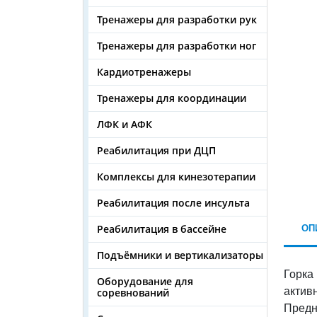
Тренажеры для разработки рук
Тренажеры для разработки ног
Кардиотренажеры
Тренажеры для координации
ЛФК и АФК
Реабилитация при ДЦП
Комплексы для кинезотерапии
Реабилитация после инсульта
ОП
Реабилитация в бассейне
Подъёмники и вертикализаторы
Горка
Оборудование для
актив
соревнований
Предн