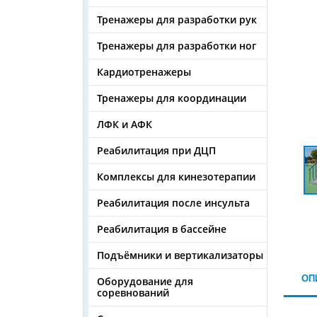
Тренажеры для разработки рук
Тренажеры для разработки ног
Кардиотренажеры
Тренажеры для координации
ЛФК и АФК
Реабилитация при ДЦП
Комплексы для кинезотерапии
Реабилитация после инсульта
Реабилитация в бассейне
Подъёмники и вертикализаторы
ОП
Оборудование для
соревнований