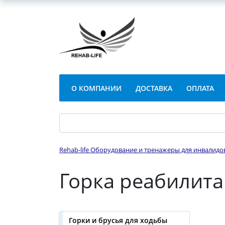
О КОМПАНИИ
ДОСТАВКА
ОПЛАТА
Rehab-life Оборудование и тренажеры для инвалидо
Горка реабилита
Горки и брусья для ходьбы