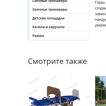
Силовые тренажеры
Горка
созда
Уличные тренажеры
завис
Детские площадки
панду
увере
Качели и карусели
Разное
Смотрите также