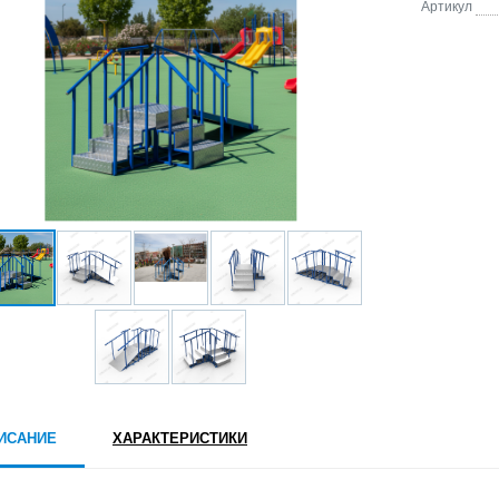
Артикул
ИСАНИЕ
ХАРАКТЕРИСТИКИ