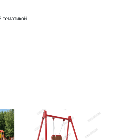
й тематикой.