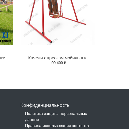
нки
Качели с креслом мобильные
99 400 ₽
Конфиденциальность
Политика защиты персональных
данных
Правила использования контента