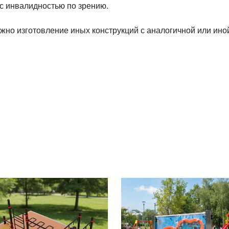
 с инвалидностью по зрению.
жно изготовление иных конструкций с аналогичной или ино