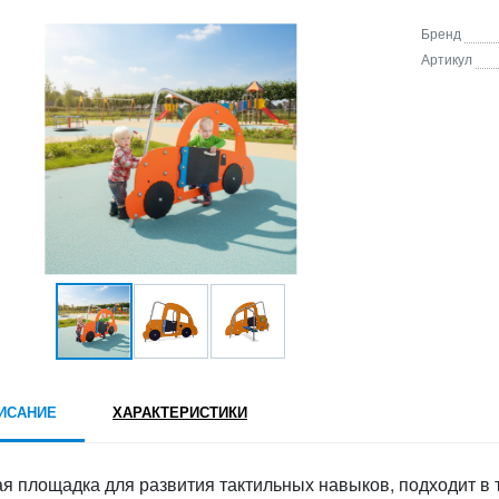
Бренд
Артикул
ИСАНИЕ
ХАРАКТЕРИСТИКИ
ая площадка для развития тактильных навыков, подходит в 