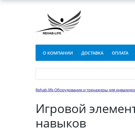
О КОМПАНИИ
ДОСТАВКА
ОПЛАТА
Rehab-life Оборудование и тренажеры для инвалидо
Игровой элемент
навыков