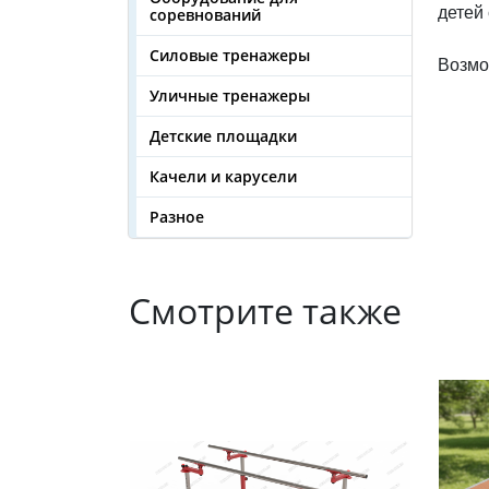
детей
соревнований
Силовые тренажеры
Возмо
Уличные тренажеры
Детские площадки
Качели и карусели
Разное
Смотрите также