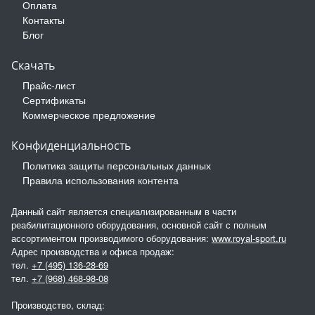
Оплата
Контакты
Блог
Скачать
Прайс-лист
Сертификаты
Коммерческое предложение
Конфиденциальность
Политика защиты персональных данных
Правила использования контента
Данный сайт является специализированным в части
реабилитационного оборудования, основной сайт с полным
ассортиментом производимого оборудования:
www.royal-sport.ru
Адрес производства и офиса продаж:
тел.
+7 (495) 136-28-69
тел.
+7 (968) 468-98-08
Производство, склад: