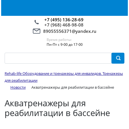
+7 (495) 136-28-69
+7 (968) 468-98-08
89055556371@yandex.ru
Время работы:
Пн-Пт с 9-00 до 17-00
Rehab-life Оборудование и тренажеры для инвалидов. Тренажеры
для реабилитации
Новости
Акватренажеры для реабилитации в бассейне
Акватренажеры для
реабилитации в бассейне