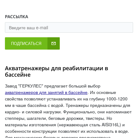
РАССЫЛКА
ПОДПИСАТЬСЯ
Акватренажеры для реабилитации в
бассейне
Завод "ГЕРКУЛЕС" предлагает большой выбор
акватренажеров для занятий в бассейне
. Их основные
свойства позволяют устанавливать их на глубину 1000-1200
мм в чаше бассейна с водой. Тренажеры предназначены для
кардио- и силовой нагрузки. Функционально, они напоминают
степперы, шагатели, беговые дорожки, твистеры. Но
материалы изготовления (нержавеющая сталь AISI316L) и
особенности конструкции позволяют их использовать в воде.
Для механических беговых дорожек предусмотрена