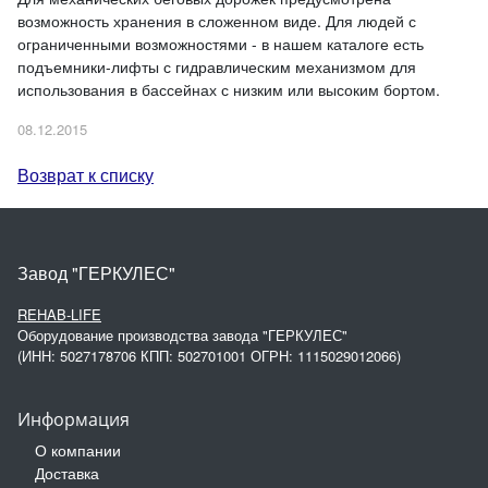
возможность хранения в сложенном виде. Для людей с
ограниченными возможностями - в нашем каталоге есть
подъемники-лифты с гидравлическим механизмом для
использования в бассейнах с низким или высоким бортом.
08.12.2015
Возврат к списку
Завод "ГЕРКУЛЕС"
REHAB-LIFE
Оборудование производства завода "ГЕРКУЛЕС"
(ИНН: 5027178706 КПП: 502701001 ОГРН: 1115029012066)
Информация
О компании
Доставка