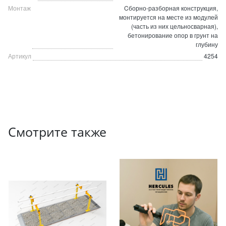
Монтаж
Cборно-разборная конструкция,
монтируется на месте из модулей
(часть из них цельносварная),
бетонирование опор в грунт на
глубину
Артикул
4254
Смотрите также