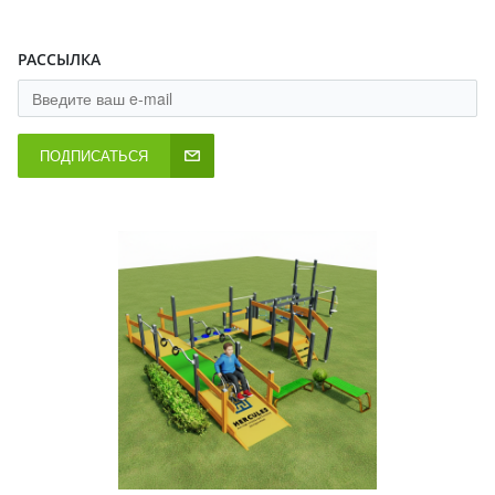
РАССЫЛКА
ПОДПИСАТЬСЯ