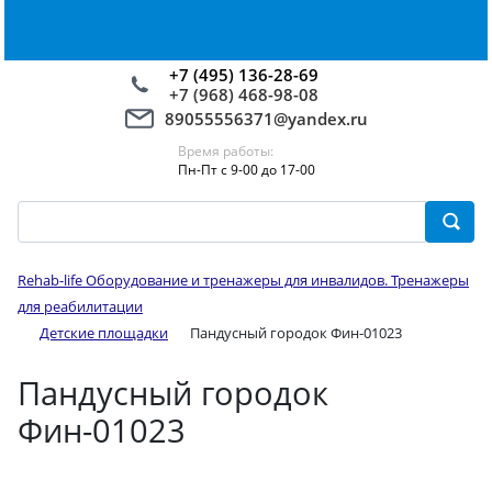
+7 (495) 136-28-69
+7 (968) 468-98-08
89055556371@yandex.ru
Время работы:
Пн-Пт с 9-00 до 17-00
Rehab-life Оборудование и тренажеры для инвалидов. Тренажеры
для реабилитации
Детские площадки
Пандусный городок Фин-01023
Пандусный городок
Фин-01023