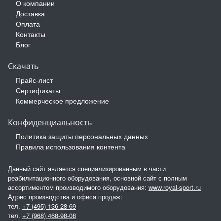
О компании
Доставка
Оплата
Контакты
Блог
Скачать
Прайс-лист
Сертификаты
Коммерческое предложение
Конфиденциальность
Политика защиты персональных данных
Правила использования контента
Данный сайт является специализированным в части
реабилитационного оборудования, основной сайт с полным
ассортиментом производимого оборудования:
www.royal-sport.ru
Адрес производства и офиса продаж:
тел.
+7 (495) 136-28-69
тел.
+7 (968) 468-98-08