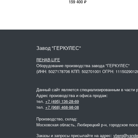
159 400 ₽
Завод "ГЕРКУЛЕС"
REHAB-LIFE
Оборудование производства завода "ГЕРКУЛЕС"
(ИНН: 5027178706 КПП: 502701001 ОГРН: 1115029012
Данный сайт является специализированным в части 
Адрес производства и офиса продаж:
тел.
+7 (495) 136-28-69
тел.
+7 (968) 468-98-08
Производство, склад:
Московская область, Люберецкий р-н, городское пос
Заказы и запросы присылайте на адрес:
vberg@yande