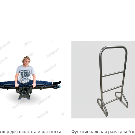
ажер для шпагата и растяжки