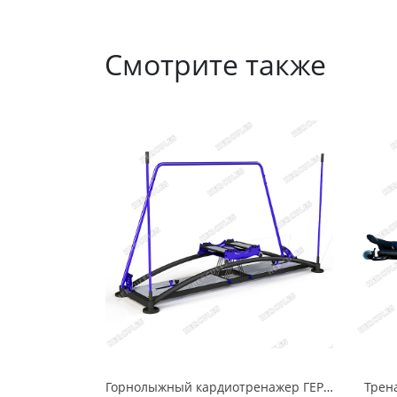
Смотрите также
Горнолыжный кардиотренажер ГЕРКУЛЕС 1.1
Трен