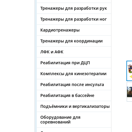
Тренажеры для разработки рук
Тренажеры для разработки ног
Кардиотренажеры
Тренажеры для координации
ЛФК и АФК
Реабилитация при ДЦП
Комплексы для кинезотерапии
Реабилитация после инсульта
Реабилитация в бассейне
Подъёмники и вертикализаторы
Оборудование для
соревнований