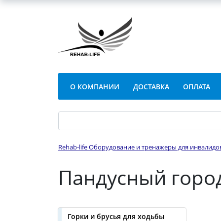
О КОМПАНИИ
ДОСТАВКА
ОПЛАТА
Rehab-life Оборудование и тренажеры для инвалидо
Пандусный горо
Горки и брусья для ходьбы