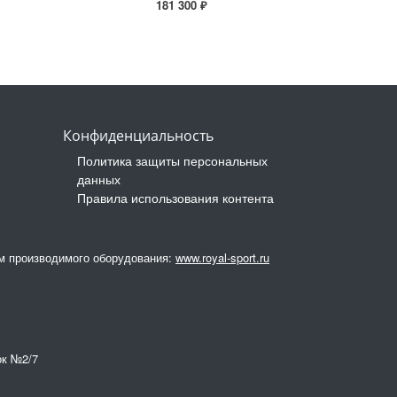
181 300 ₽
Конфиденциальность
Политика защиты персональных
данных
Правила использования контента
ом производимого оборудования:
www.royal-sport.ru
ок №2/7