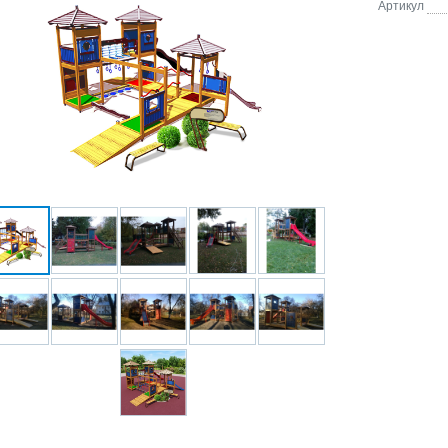
Артикул