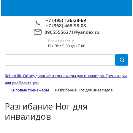
+7 (495) 136-28-69
+7 (968) 468-98-08
89055556371@yandex.ru
Время работы:
Пн-Пт с 9-00 до 17-00
Rehab-life Оборудование и тренажеры для инвалидов. Тренажеры
для реабилитации
Силовые тренажеры
Разгибание Ног для инвалидов
Разгибание Ног для
инвалидов