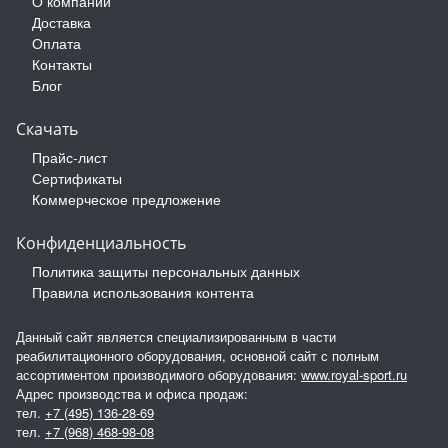
О компании
Доставка
Оплата
Контакты
Блог
Скачать
Прайс-лист
Сертификаты
Коммерческое предложение
Конфиденциальность
Политика защиты персональных данных
Правила использования контента
Данный сайт является специализированным в части
реабилитационного оборудования, основной сайт с полным
ассортиментом производимого оборудования:
www.royal-sport.ru
Адрес производства и офиса продаж:
тел.
+7 (495) 136-28-69
тел.
+7 (968) 468-98-08