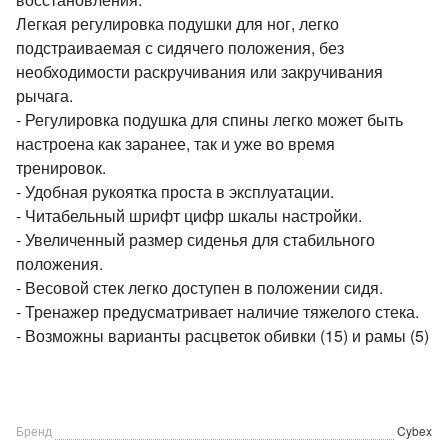
Легкая регулировка подушки для ног, легко
подстраиваемая с сидячего положения, без
необходимости раскручивания или закручивания
рычага.
- Регулировка подушка для спины легко может быть
настроена как заранее, так и уже во время
тренировок.
- Удобная рукоятка проста в эксплуатации.
- Читабельный шрифт цифр шкалы настройки.
- Увеличенный размер сиденья для стабильного
положения.
- Весовой стек легко доступен в положении сидя.
- Тренажер предусматривает наличие тяжелого стека.
- Возможны варианты расцветок обивки (15) и рамы (5)
Бренд
Cybex