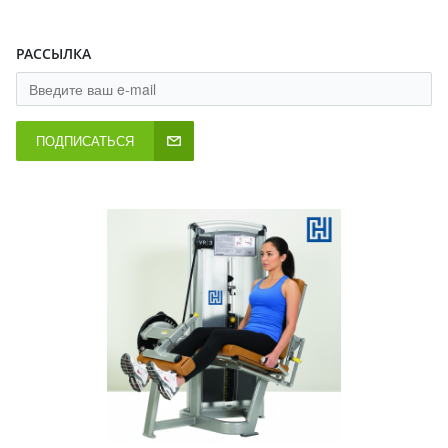
РАССЫЛКА
ПОДПИСАТЬСЯ