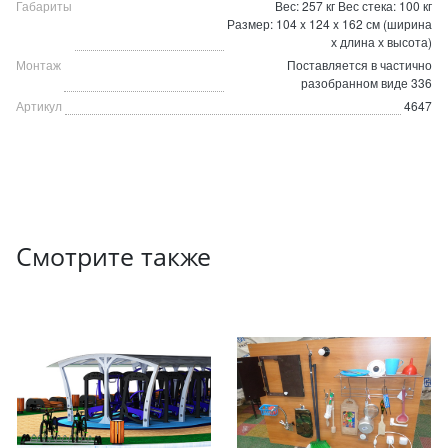
Габариты
Вес: 257 кг Вес стека: 100 кг
Размер: 104 x 124 x 162 см (ширина
х длина х высота)
Монтаж
Поставляется в частично
разобранном виде 336
Артикул
4647
Смотрите также