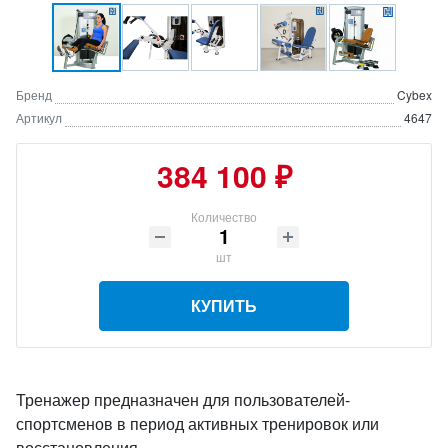
Бренд
Cybex
Артикул
4647
384 100 ₽
Количество
шт
КУПИТЬ
Тренажер предназначен для пользователей-
спортсменов в период активных тренировок или
восстановления.