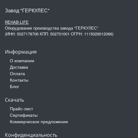
Завод "ГЕРКУЛЕС"
REHAB-LIFE
Оборудование производства завода "ГЕРКУЛЕС"
(ИНН: 5027178706 КПП: 502701001 ОГРН: 1115029012066)
Информация
О компании
Доставка
Оплата
Контакты
Блог
Скачать
Прайс-лист
Сертификаты
Коммерческое предложение
Конфиденциальность