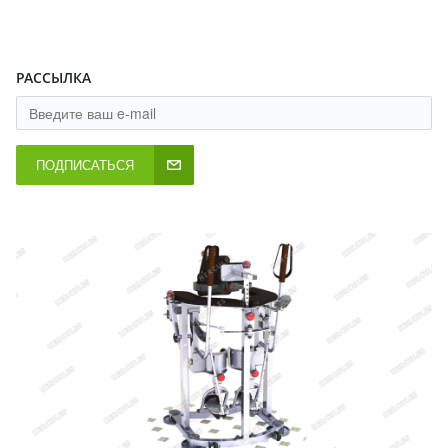
РАССЫЛКА
ПОДПИСАТЬСЯ