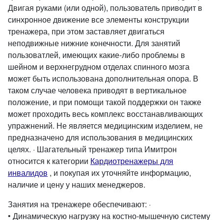
Двигая руками (или одной), пользователь приводит в
синхронное движение все элементы конструкции
тренажера, при этом заставляет двигаться
неподвижные нижние конечности. Для занятий
пользоватлей, имеющих какие-либо проблемы в
шейном и верхнегрудном отделах спинного мозга
может быть использована дополнительная опора. В
таком случае человека приводят в вертикальное
положение, и при помощи такой поддержки он также
может проходить весь комплекс восстанавливающих
упражнений. Не является медицинским изделием, не
предназначено для использования в медицинских
целях. · Шагательный тренажер типа Имитрон
относится к категории
Кардиотренажеры для
инвалидов
, и покупая их уточняйте информацию,
наличие и цену у наших менеджеров.
Занятия на тренажере обеспечивают: ·
• Динамическую нагрузку на костно-мышечную систему