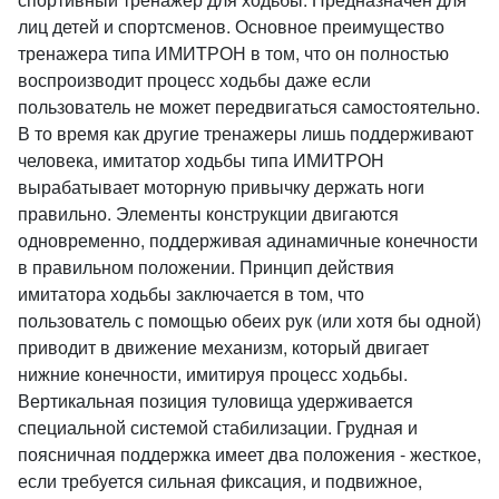
лиц детей и спортсменов. Основное преимущество
тренажера типа ИМИТРОН в том, что он полностью
воспроизводит процесс ходьбы даже если
пользователь не может передвигаться самостоятельно.
В то время как другие тренажеры лишь поддерживают
человека, имитатор ходьбы типа ИМИТРОН
вырабатывает моторную привычку держать ноги
правильно. Элементы конструкции двигаются
одновременно, поддерживая адинамичные конечности
в правильном положении. Принцип действия
имитатора ходьбы заключается в том, что
пользователь с помощью обеих рук (или хотя бы одной)
приводит в движение механизм, который двигает
нижние конечности, имитируя процесс ходьбы.
Вертикальная позиция туловища удерживается
специальной системой стабилизации. Грудная и
поясничная поддержка имеет два положения - жесткое,
если требуется сильная фиксация, и подвижное,