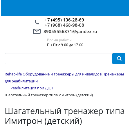
+7 (495) 136-28-69
+7 (968) 468-98-08
89055556371@yandex.ru
Время работы:
Пн-Пт с 9-00 до 17-00
Rehab-life Оборудование и тренажеры для инвалидов. Тренажеры
для реабилитации
Реабилитация при ДЦП
Шагательный тренажер типа Имитрон (детский)
Шагательный тренажер типа
Имитрон (детский)