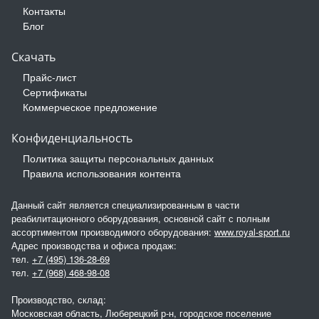
Контакты
Блог
Скачать
Прайс-лист
Сертификаты
Коммерческое предложение
Конфиденциальность
Политика защиты персональных данных
Правила использования контента
Данный сайт является специализированным в части
реабилитационного оборудования, основной сайт с полным
ассортиментом производимого оборудования:
www.royal-sport.ru
Адрес производства и офиса продаж:
тел.
+7 (495) 136-28-69
тел.
+7 (968) 468-98-08
Производство, склад:
Московская область, Люберецкий р-н, городское поселение