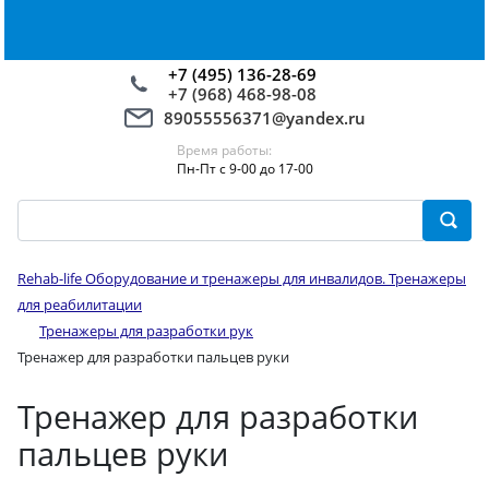
+7 (495) 136-28-69
+7 (968) 468-98-08
89055556371@yandex.ru
Время работы:
Пн-Пт с 9-00 до 17-00
Rehab-life Оборудование и тренажеры для инвалидов. Тренажеры
для реабилитации
Тренажеры для разработки рук
Тренажер для разработки пальцев руки
Тренажер для разработки
пальцев руки