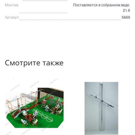
Монтаж
Поставляется в собранном виде.
21.6
Артикул
5669
Смотрите также