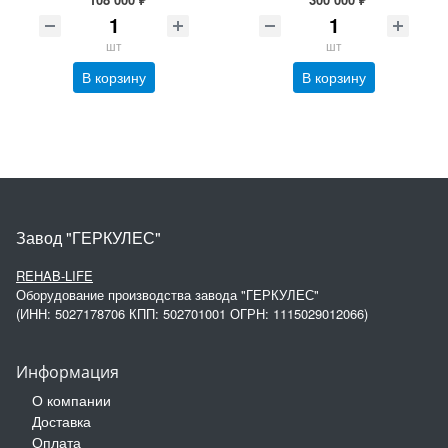
шт
шт
В корзину
В корзину
Завод "ГЕРКУЛЕС"
REHAB-LIFE
Оборудование производства завода "ГЕРКУЛЕС"
(ИНН: 5027178706 КПП: 502701001 ОГРН: 1115029012066)
Информация
О компании
Доставка
Оплата