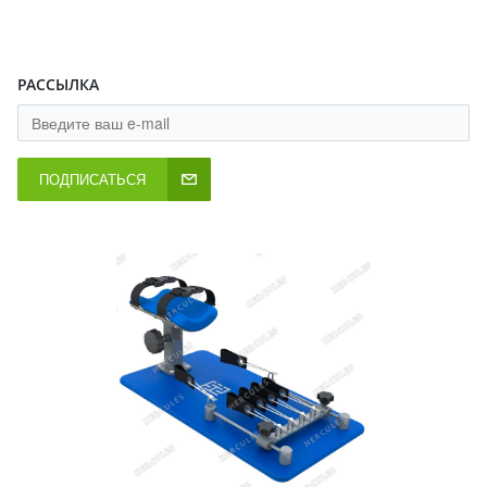
РАССЫЛКА
ПОДПИСАТЬСЯ