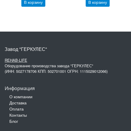
В корзину
В корзину
Завод "ГЕРКУЛЕС"
REHAB-LIFE
Оборудование производства завода "ГЕРКУЛЕС"
(ИНН: 5027178706 КПП: 502701001 ОГРН: 1115029012066)
Информация
О компании
Доставка
Оплата
Контакты
Блог