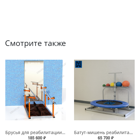
Смотрите также
Брусья для реабилитации с зеркалом
Батут-мишень реабилитационный стационарный для медболов
185 600 ₽
65 700 ₽