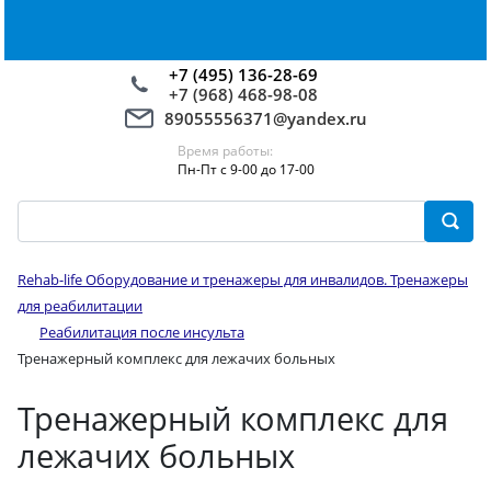
+7 (495) 136-28-69
+7 (968) 468-98-08
89055556371@yandex.ru
Время работы:
Пн-Пт с 9-00 до 17-00
Rehab-life Оборудование и тренажеры для инвалидов. Тренажеры
для реабилитации
Реабилитация после инсульта
Тренажерный комплекс для лежачих больных
Тренажерный комплекс для
лежачих больных