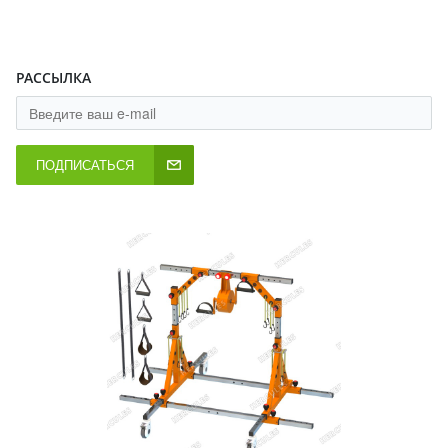
РАССЫЛКА
ПОДПИСАТЬСЯ