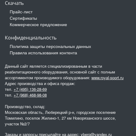
Скачать
Прайс-лист
Сертификаты
Коммерческое предложение
Конфиденциальность
Политика защиты персональных данных
Правила использования контента
Данный сайт является специализированным в части
реабилитационного оборудования, основной сайт с полным
ассортиментом производимого оборудования:
www.royal-sport.ru
Адрес производства и офиса продаж:
тел.
+7 (495) 136-28-69
тел.
+7 (968) 468-98-08
Производство, склад:
Московская область, Люберецкий р-н, городское поселение
Томилино, поселок Жилино-1, 27 км Новорязанского шоссе,
участок №2/7
Заказы и запросы присылайте на адрес:
vberg@yandex.ru