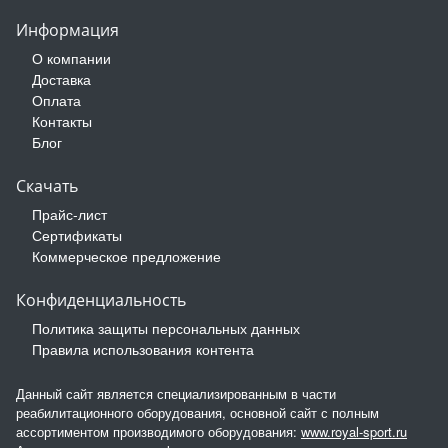
Информация
О компании
Доставка
Оплата
Контакты
Блог
Скачать
Прайс-лист
Сертификаты
Коммерческое предложение
Конфиденциальность
Политика защиты персональных данных
Правила использования контента
Данный сайт является специализированным в части
реабилитационного оборудования, основной сайт с полным
ассортиментом производимого оборудования:
www.royal-sport.ru