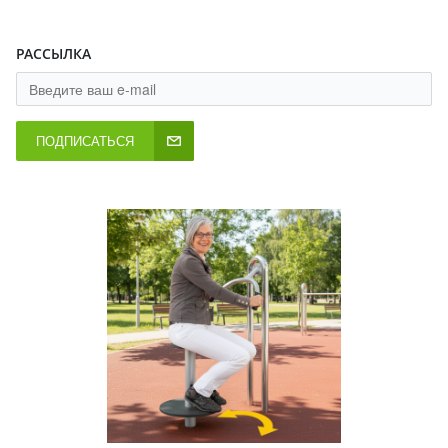
РАССЫЛКА
ПОДПИСАТЬСЯ