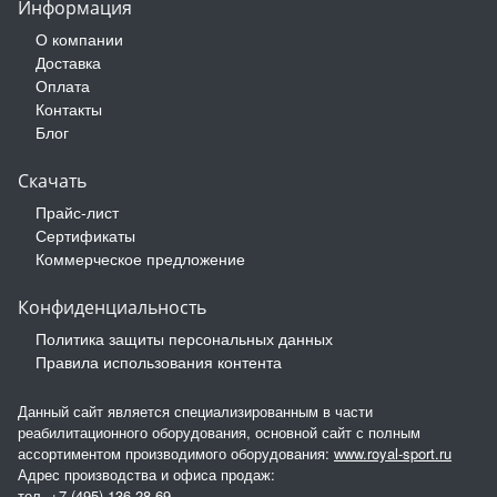
Информация
О компании
Доставка
Оплата
Контакты
Блог
Скачать
Прайс-лист
Сертификаты
Коммерческое предложение
Конфиденциальность
Политика защиты персональных данных
Правила использования контента
Данный сайт является специализированным в части
реабилитационного оборудования, основной сайт с полным
ассортиментом производимого оборудования:
www.royal-sport.ru
Адрес производства и офиса продаж:
тел.
+7 (495) 136-28-69