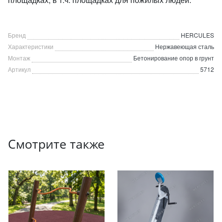
Бренд
HERCULES
Характеристики
Нержавеющая сталь
Монтаж
Бетонирование опор в грунт
Артикул
5712
Смотрите также