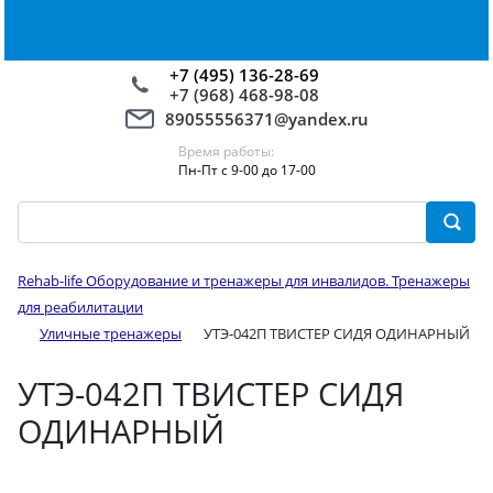
+7 (495) 136-28-69
+7 (968) 468-98-08
89055556371@yandex.ru
Время работы:
Пн-Пт с 9-00 до 17-00
Rehab-life Оборудование и тренажеры для инвалидов. Тренажеры
для реабилитации
Уличные тренажеры
УТЭ-042П ТВИСТЕР СИДЯ ОДИНАРНЫЙ
УТЭ-042П ТВИСТЕР СИДЯ
ОДИНАРНЫЙ