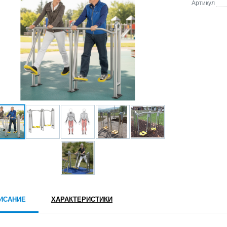
Артикул
ИСАНИЕ
ХАРАКТЕРИСТИКИ