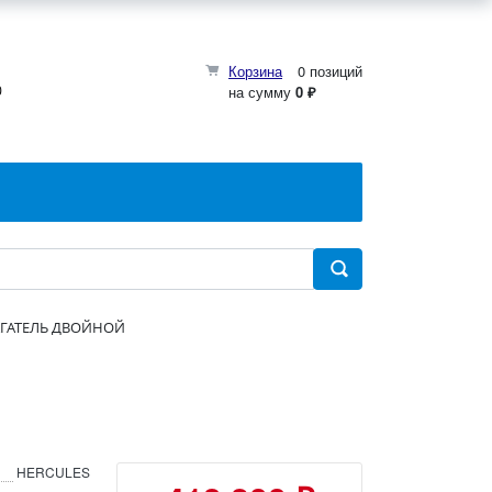
Корзина
0 позиций
0
на сумму
0 ₽
АГАТЕЛЬ ДВОЙНОЙ
HERCULES