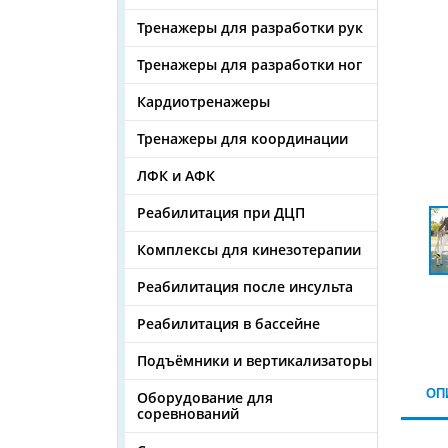
Тренажеры для разработки рук
Тренажеры для разработки ног
Кардиотренажеры
Тренажеры для координации
ЛФК и АФК
Реабилитация при ДЦП
Комплексы для кинезотерапии
Реабилитация после инсульта
Реабилитация в бассейне
Подъёмники и вертикализаторы
ОП
Оборудование для
соревнований