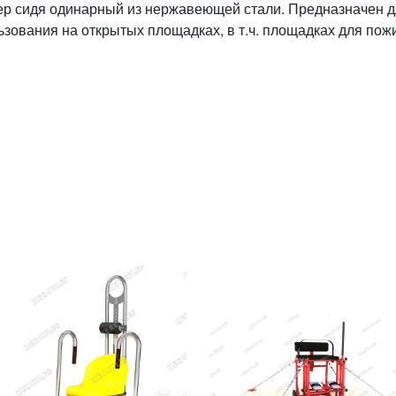
ер сидя одинарный из нержавеющей стали. Предназначен 
ьзования на открытых площадках, в т.ч. площадках для пож