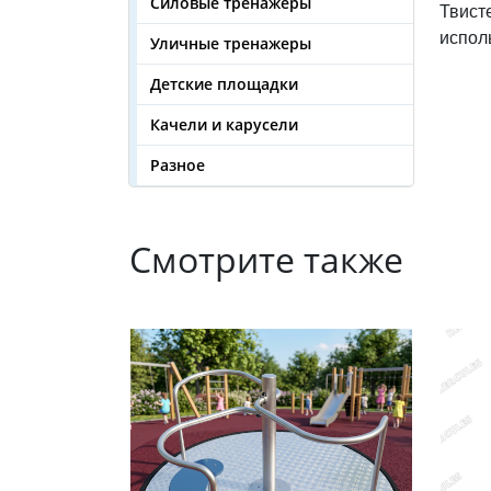
Силовые тренажеры
Твист
испол
Уличные тренажеры
Детские площадки
Качели и карусели
Разное
Смотрите также