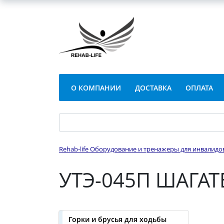
О КОМПАНИИ
ДОСТАВКА
ОПЛАТА
Rehab-life Оборудование и тренажеры для инвалидо
УТЭ-045П ШАГА
Горки и брусья для ходьбы