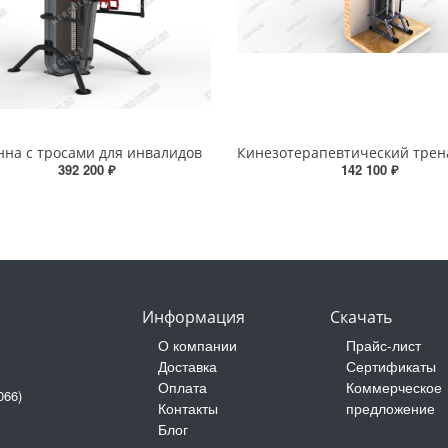
нна с тросами для инвалидов
392 200 ₽
142 100 ₽
Информация
Скачать
О компании
Прайс-лист
Доставка
Сертификаты
Оплата
Коммерческое
066)
Контакты
предложение
Блог