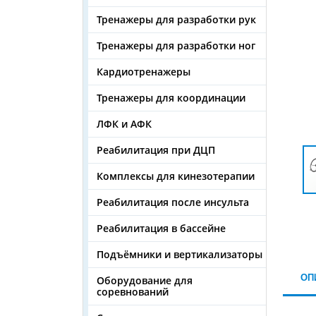
Тренажеры для разработки рук
Тренажеры для разработки ног
Кардиотренажеры
Тренажеры для координации
ЛФК и АФК
Реабилитация при ДЦП
Комплексы для кинезотерапии
Реабилитация после инсульта
Реабилитация в бассейне
Подъёмники и вертикализаторы
ОП
Оборудование для
соревнований