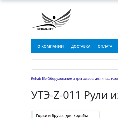
О КОМПАНИИ
ДОСТАВКА
ОПЛАТА
Rehab-life Оборудование и тренажеры для инвалидо
УТЭ-Z-011 Рули 
Горки и брусья для ходьбы