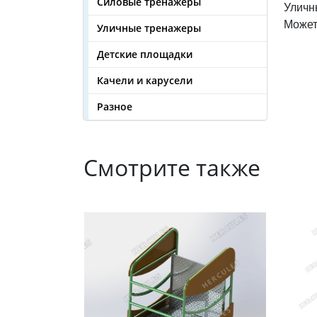
Силовые тренажеры
Уличн
Может
Уличные тренажеры
Детские площадки
Качели и карусели
Разное
Смотрите также