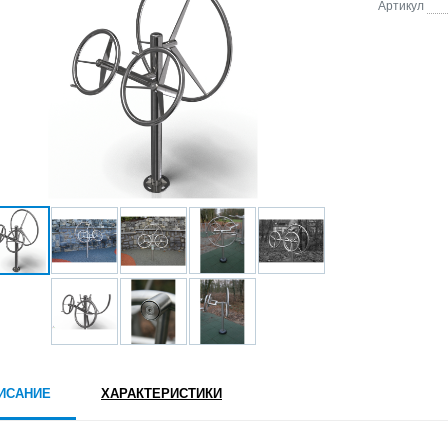
Артикул
ИСАНИЕ
ХАРАКТЕРИСТИКИ