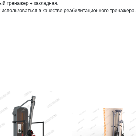
ый тренажер + закладная.
 использоваться в качестве реабилитационного тренажера.