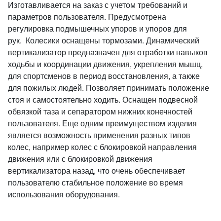
Изготавливается на заказ с учетом требований и
параметров пользователя. Предусмотрена
регулировка подмышечных упоров и упоров для
рук. Колесики оснащены тормозами. Динамический
вертикализатор предназначен для отработки навыков
ходьбы и координации движения, укрепления мышц,
для спортсменов в период восстановления, а также
для пожилых людей. Позволяет принимать положение
стоя и самостоятельно ходить. Оснащен подвесной
обвязкой таза и сепаратором нижних конечностей
пользователя. Еще одним преимуществом изделия
является возможность применения разных типов
колес, например колес с блокировкой направления
движения или с блокировкой движения
вертикализатора назад, что очень обеспечивает
пользователю стабильное положение во время
использования оборудования.