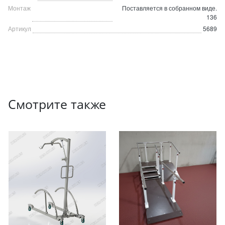
Монтаж
Поставляется в собранном виде.
136
Артикул
5689
Смотрите также