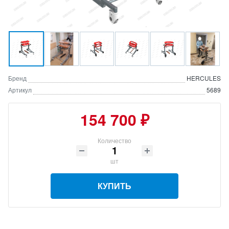
Бренд
HERCULES
Артикул
5689
154 700 ₽
Количество
шт
КУПИТЬ