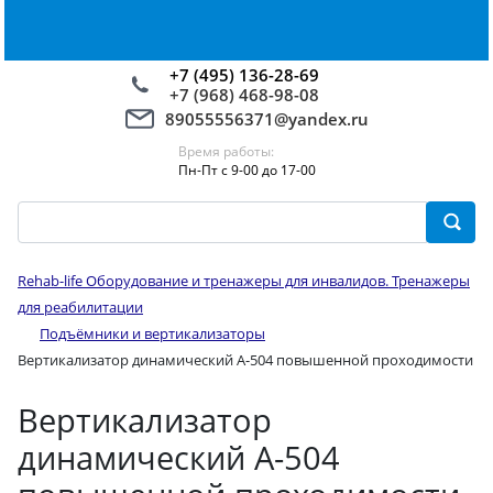
+7 (495) 136-28-69
+7 (968) 468-98-08
89055556371@yandex.ru
Время работы:
Пн-Пт с 9-00 до 17-00
Rehab-life Оборудование и тренажеры для инвалидов. Тренажеры
для реабилитации
Подъёмники и вертикализаторы
Вертикализатор динамический А-504 повышенной проходимости
Вертикализатор
динамический А-504