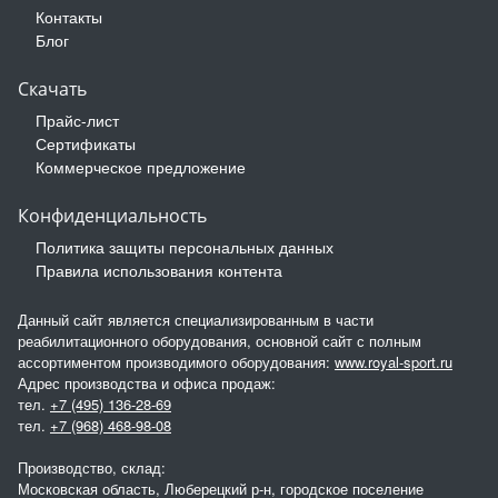
Контакты
Блог
Скачать
Прайс-лист
Сертификаты
Коммерческое предложение
Конфиденциальность
Политика защиты персональных данных
Правила использования контента
Данный сайт является специализированным в части
реабилитационного оборудования, основной сайт с полным
ассортиментом производимого оборудования:
www.royal-sport.ru
Адрес производства и офиса продаж:
тел.
+7 (495) 136-28-69
тел.
+7 (968) 468-98-08
Производство, склад:
Московская область, Люберецкий р-н, городское поселение