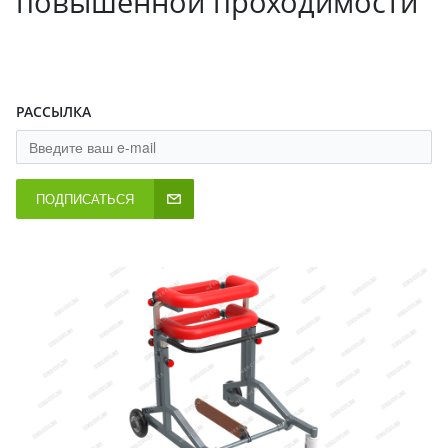
повышенной проходимости
РАССЫЛКА
ПОДПИСАТЬСЯ