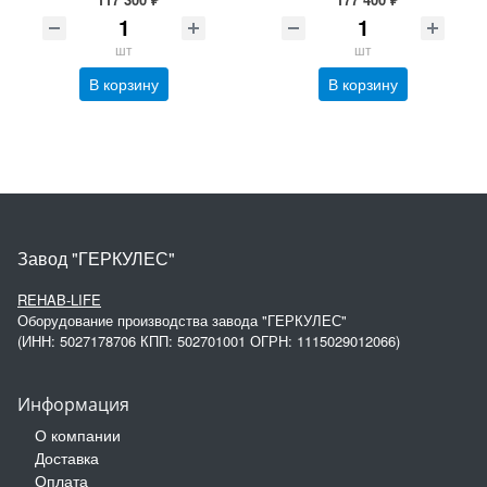
шт
шт
В корзину
В корзину
Завод "ГЕРКУЛЕС"
REHAB-LIFE
Оборудование производства завода "ГЕРКУЛЕС"
(ИНН: 5027178706 КПП: 502701001 ОГРН: 1115029012066)
Информация
О компании
Доставка
Оплата