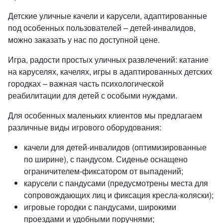
Детские уличные качели и карусели, адаптированные
под особенных пользователей – детей-инвалидов,
можно заказать у нас по доступной цене.
Игра, радости простых уличных развлечений: катание
на каруселях, качелях, игры в адаптированных детских
городках – важная часть психологической
реабилитации для детей с особыми нуждами.
Для особенных маленьких клиентов мы предлагаем
различные виды игрового оборудования:
качели для детей-инвалидов (оптимизированные
по ширине), с пандусом. Сиденье оснащено
ограничителем-фиксатором от выпадений;
карусели с пандусами (предусмотрены места для
сопровождающих лиц и фиксация кресла-коляски);
игровые городки с пандусами, широкими
проездами и удобными поручнями;