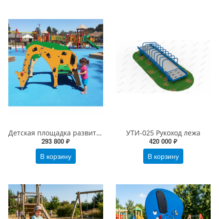
Детская площадка развития тактильных навыков
УТИ-025 Рукоход лежа
293 800 ₽
420 000 ₽
В корзину
В корзину