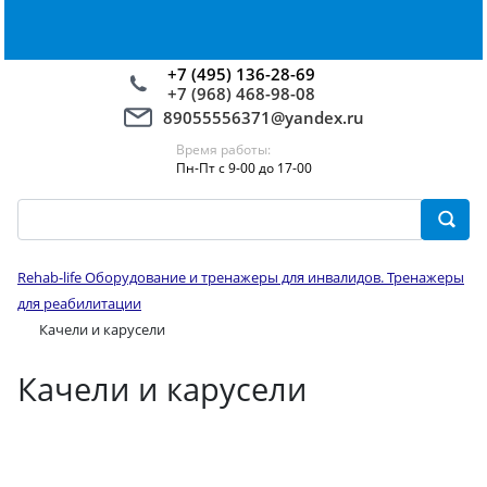
+7 (495) 136-28-69
+7 (968) 468-98-08
89055556371@yandex.ru
Время работы:
Пн-Пт с 9-00 до 17-00
Rehab-life Оборудование и тренажеры для инвалидов. Тренажеры
для реабилитации
Качели и карусели
Качели и карусели