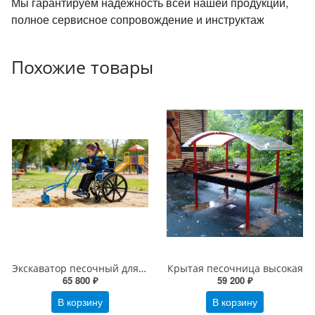
Мы гарантируем надежность всей нашей продукции,
полное сервисное сопровождение и инструктаж
Похожие товары
Экскаватор песочный для занятий сидя
Крытая песочница высокая
65 800 ₽
59 200 ₽
В корзину
В корзину