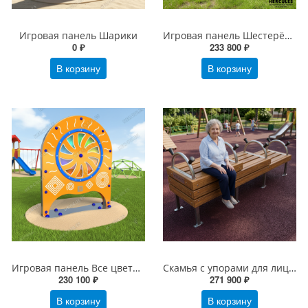
Игровая панель Шарики
Игровая панель Шестерёнки
0 ₽
233 800 ₽
В корзину
В корзину
Игровая панель Все цвета радуги
Скамья с упорами для лиц пожилого возраста
230 100 ₽
271 900 ₽
В корзину
В корзину