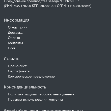
Оборудование производства завода "ГЕРКУЛЕС"
(ИНН: 5027178706 КПП: 502701001 ОГРН: 1115029012066)
Информация
О компании
Доставка
Оплата
Контакты
Блог
Скачать
Прайс-лист
Сертификаты
Коммерческое предложение
Конфиденциальность
Политика защиты персональных данных
Правила использования контента
Данный сайт является специализированным в части