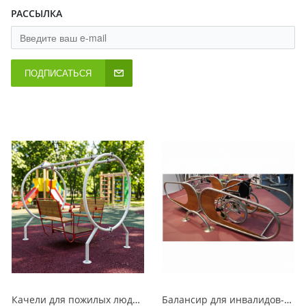
РАССЫЛКА
ПОДПИСАТЬСЯ
Качели для пожилых людей и детей с родителями
Балансир для инвалидов-колясочников