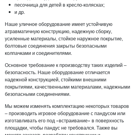
песочница для детей в кресло-колясках;
и др.
Наше уличное оборудование имеет устойчивую
атравматичную конструкцию, надежную сборку,
усиленные материалы, стойкое наружное покрытие,
болтовые соединения закрыты безопасными
колпачками и соединителями.
Основное требование к производству таких изделий –
безопасность. Наше оборудование отличается
надежной конструкцией, стойкими внешними
покрытиями, качественными материалами, надежными
безопасными соединениями.
Мы можем изменять комплектацию некоторых товаров
– производить игровое оборудование с пандусом или
изготавливать его под «встраивание» в поверхность
площадки, чтобы пандус не требовался. Также вы
можете заказать разработку конструкции и