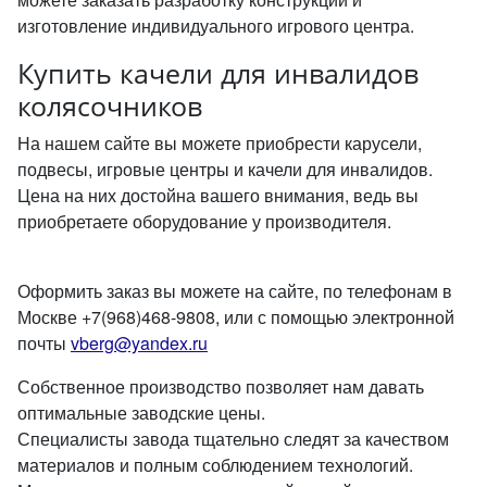
изготовление индивидуального игрового центра.
Купить качели для инвалидов
колясочников
На нашем сайте вы можете приобрести карусели,
подвесы, игровые центры и качели для инвалидов.
Цена на них достойна вашего внимания, ведь вы
приобретаете оборудование у производителя.
Оформить заказ вы можете на сайте, по телефонам в
Москве +7(968)468-9808, или с помощью электронной
почты
vberg@yandex.ru
Собственное производство позволяет нам давать
оптимальные заводские цены.
Специалисты завода тщательно следят за качеством
материалов и полным соблюдением технологий.