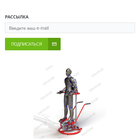
РАССЫЛКА
ПОДПИСАТЬСЯ