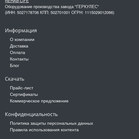
REHAB-LIFE
Оборудование производства завода "ГЕРКУЛЕС"
(ИНН: 5027178706 КПП: 502701001 ОГРН: 1115029012066)
Информация
О компании
Доставка
Оплата
Контакты
Блог
Скачать
Прайс-лист
Сертификаты
Коммерческое предложение
Конфиденциальность
Политика защиты персональных данных
Правила использования контента