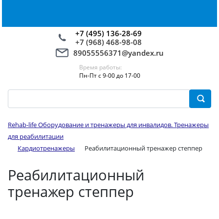
+7 (495) 136-28-69
+7 (968) 468-98-08
89055556371@yandex.ru
Время работы:
Пн-Пт с 9-00 до 17-00
Rehab-life Оборудование и тренажеры для инвалидов. Тренажеры
для реабилитации
Кардиотренажеры
Реабилитационный тренажер степпер
Реабилитационный
тренажер степпер