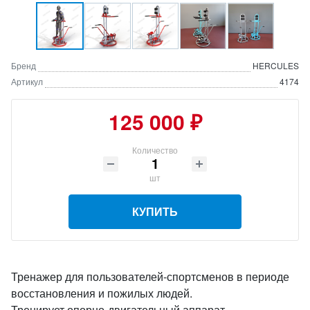
Бренд
HERCULES
Артикул
4174
125 000 ₽
Количество
шт
КУПИТЬ
Тренажер для пользователей-спортсменов в периоде
восстановления и пожилых людей.
Тренирует опорно-двигательный аппарат.