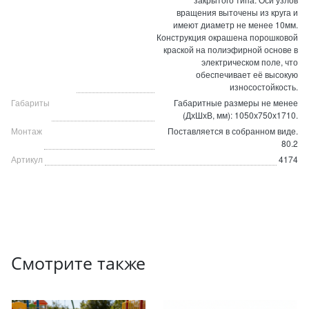
вращения выточены из круга и
имеют диаметр не менее 10мм.
Конструкция окрашена порошковой
краской на полиэфирной основе в
электрическом поле, что
обеспечивает её высокую
износостойкость.
Габариты
Габаритные размеры не менее
(ДхШхВ, мм): 1050х750х1710.
Монтаж
Поставляется в собранном виде.
80.2
Артикул
4174
Смотрите также