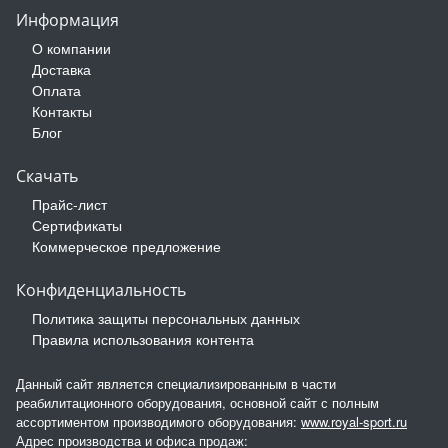
Информация
О компании
Доставка
Оплата
Контакты
Блог
Скачать
Прайс-лист
Сертификаты
Коммерческое предложение
Конфиденциальность
Политика защиты персональных данных
Правила использования контента
Данный сайт является специализированным в части
реабилитационного оборудования, основной сайт с полным
ассортиментом производимого оборудования:
www.royal-sport.ru
Адрес производства и офиса продаж: