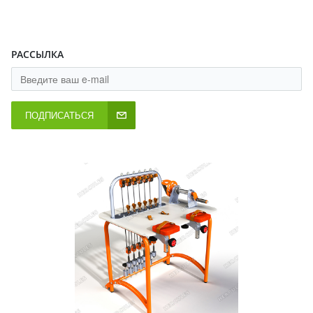
РАССЫЛКА
ПОДПИСАТЬСЯ