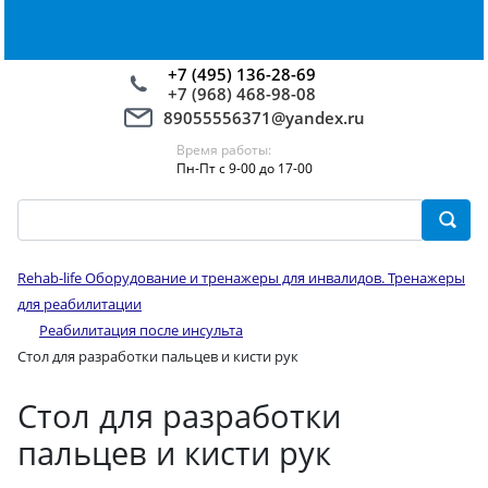
+7 (495) 136-28-69
+7 (968) 468-98-08
89055556371@yandex.ru
Время работы:
Пн-Пт с 9-00 до 17-00
Rehab-life Оборудование и тренажеры для инвалидов. Тренажеры
для реабилитации
Реабилитация после инсульта
Стол для разработки пальцев и кисти рук
Стол для разработки
пальцев и кисти рук