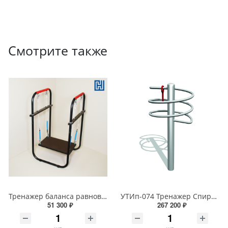
Смотрите также
Тренажер баланса равновесия ТРМ
УТИп-074 Тренажер Спираль
51 300 ₽
267 200 ₽