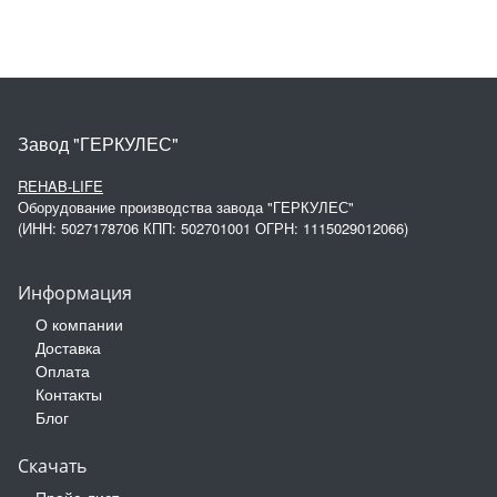
Завод "ГЕРКУЛЕС"
REHAB-LIFE
Оборудование производства завода "ГЕРКУЛЕС"
(ИНН: 5027178706 КПП: 502701001 ОГРН: 1115029012066)
Информация
О компании
Доставка
Оплата
Контакты
Блог
Скачать