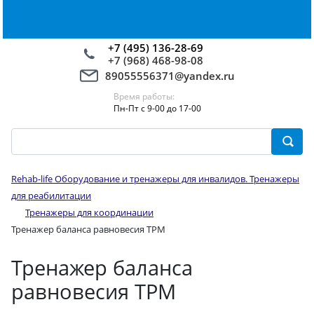
+7 (495) 136-28-69
+7 (968) 468-98-08
89055556371@yandex.ru
Время работы:
Пн-Пт с 9-00 до 17-00
Rehab-life Оборудование и тренажеры для инвалидов. Тренажеры
для реабилитации
Тренажеры для координации
Тренажер баланса равновесия ТРМ
Тренажер баланса
равновесия ТРМ