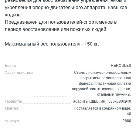
укрепления опорно-двигательного аппарата, навыков
ходьбы.
Предназначен для пользователей-спортсменов в
период восстановления или пожилых людей.
Максимальный вес пользователя - 150 кг.
Бренд
HERCULES
Характеристики
Сталь с полимерно-порошковым
покрытием, ламинированная
фанера, пластиковая оплетка
поручней, синтетические веревки,
стальные пружины.
Габариты
Габариты (ДШВ, мм): 580х580х940
Монтаж
Поставляется в собранном виде.
40
Артикул
2660