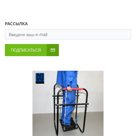
РАССЫЛКА
ПОДПИСАТЬСЯ